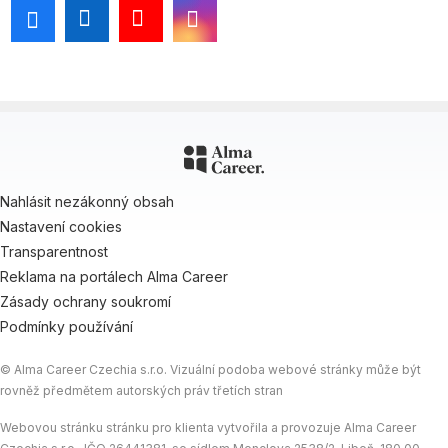
Nahlásit nezákonný obsah
Nastavení cookies
Transparentnost
Reklama na portálech Alma Career
Zásady ochrany soukromí
Podmínky používání
© Alma Career Czechia s.r.o. Vizuální podoba webové stránky může být
rovněž předmětem autorských práv třetích stran
Webovou stránku stránku pro klienta vytvořila a provozuje Alma Career