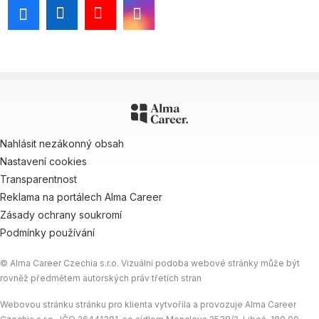
Nahlásit nezákonný obsah
Nastavení cookies
Transparentnost
Reklama na portálech Alma Career
Zásady ochrany soukromí
Podmínky používání
© Alma Career Czechia s.r.o. Vizuální podoba webové stránky může být
rovněž předmětem autorských práv třetích stran
Webovou stránku stránku pro klienta vytvořila a provozuje Alma Career