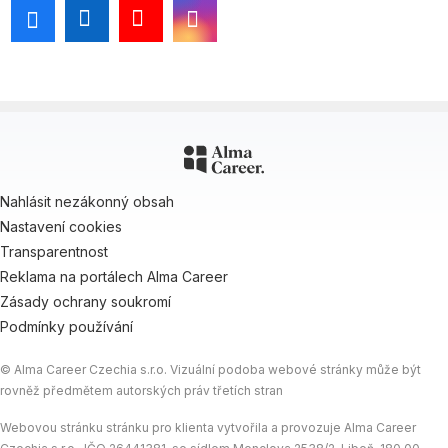
Nahlásit nezákonný obsah
Nastavení cookies
Transparentnost
Reklama na portálech Alma Career
Zásady ochrany soukromí
Podmínky používání
© Alma Career Czechia s.r.o. Vizuální podoba webové stránky může být
rovněž předmětem autorských práv třetích stran
Webovou stránku stránku pro klienta vytvořila a provozuje Alma Career