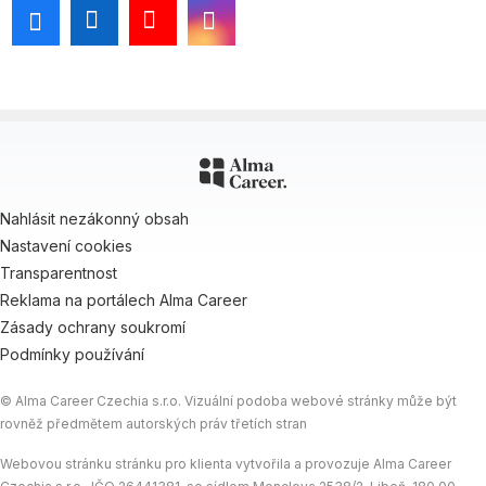
Nahlásit nezákonný obsah
Nastavení cookies
Transparentnost
Reklama na portálech Alma Career
Zásady ochrany soukromí
Podmínky používání
© Alma Career Czechia s.r.o. Vizuální podoba webové stránky může být
rovněž předmětem autorských práv třetích stran
Webovou stránku stránku pro klienta vytvořila a provozuje Alma Career