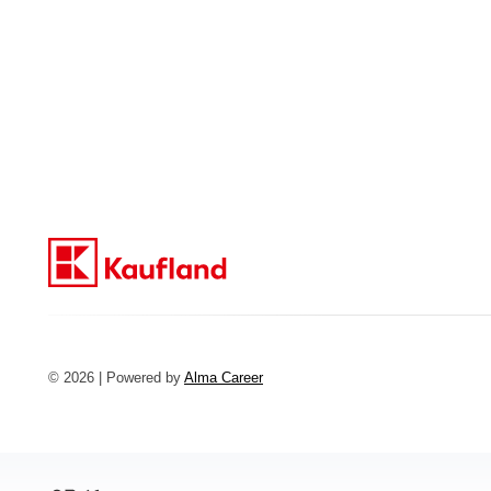
© 2026 | Powered by
Alma Career