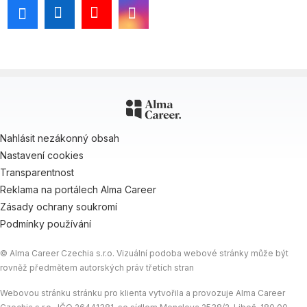
Nahlásit nezákonný obsah
Nastavení cookies
Transparentnost
Reklama na portálech Alma Career
Zásady ochrany soukromí
Podmínky používání
© Alma Career Czechia s.r.o. Vizuální podoba webové stránky může být
rovněž předmětem autorských práv třetích stran
Webovou stránku stránku pro klienta vytvořila a provozuje Alma Career