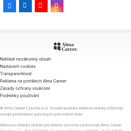
Nahlásit nezákonný obsah
Nastavení cookies
Transparentnost
Reklama na portálech Alma Career
Zásady ochrany soukromí
Podmínky používání
© Alma Career Czechia s.r.o. Vizuální podoba webové stránky může být
rovněž předmětem autorských práv třetích stran
Webovou stránku stránku pro klienta vytvořila a provozuje Alma Career