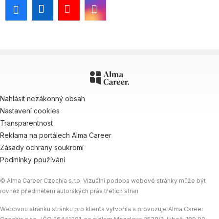
Nahlásit nezákonný obsah
Nastavení cookies
Transparentnost
Reklama na portálech Alma Career
Zásady ochrany soukromí
Podmínky používání
© Alma Career Czechia s.r.o. Vizuální podoba webové stránky může být
rovněž předmětem autorských práv třetích stran
Webovou stránku stránku pro klienta vytvořila a provozuje Alma Career