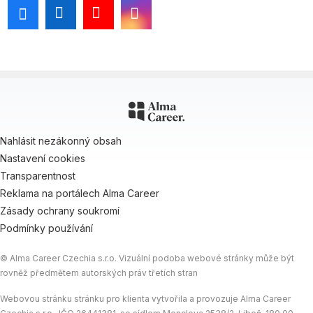
Nahlásit nezákonný obsah
Nastavení cookies
Transparentnost
Reklama na portálech Alma Career
Zásady ochrany soukromí
Podmínky používání
© Alma Career Czechia s.r.o. Vizuální podoba webové stránky může být
rovněž předmětem autorských práv třetích stran
Webovou stránku stránku pro klienta vytvořila a provozuje Alma Career